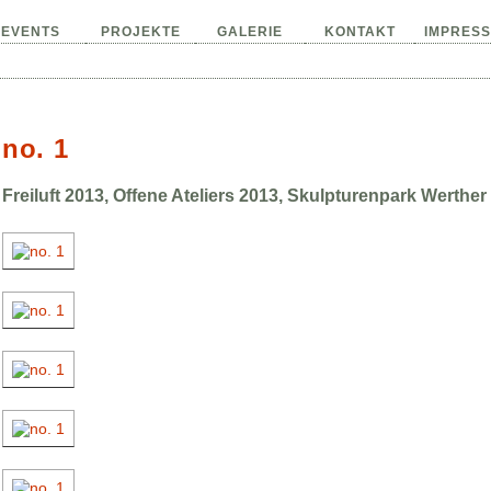
EVENTS
PROJEKTE
GALERIE
KONTAKT
IMPRES
no. 1
Freiluft 2013, Offene Ateliers 2013, Skulpturenpark Werther