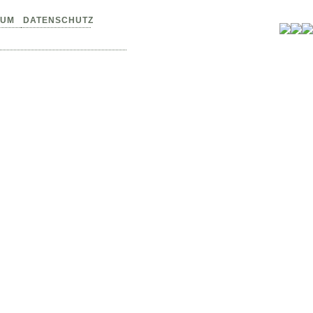
SUM
DATENSCHUTZ